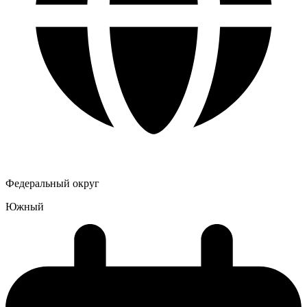
Федеральный округ
Южный