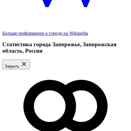
Больше информации о городе на Wikipedia
Статистика города Запорожье, Запорожская
область, Россия
Закрыть