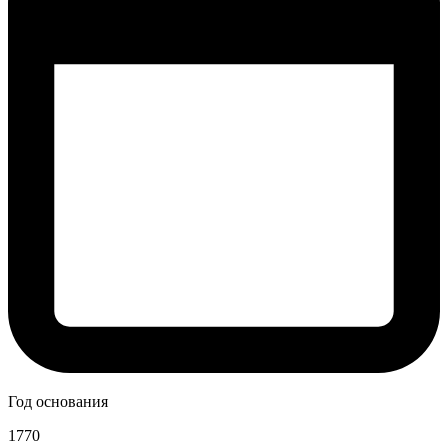
Год основания
1770