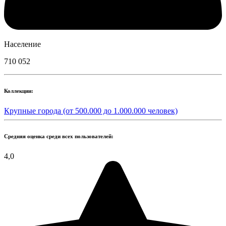
Население
710 052
Коллекции:
Крупные города (от 500.000 до 1.000.000 человек)
Средняя оценка среди всех пользователей:
4,0