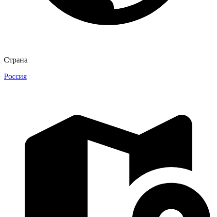
Страна
Россия