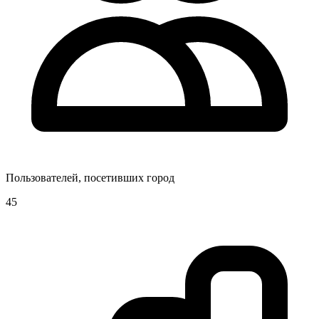
Пользователей, посетивших город
45