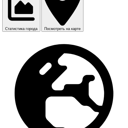
Статистика города
Посмотреть на карте