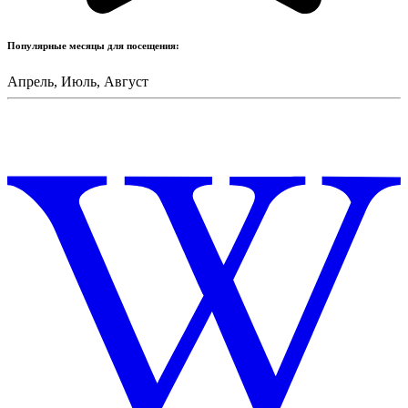
Популярные месяцы для посещения:
Апрель, Июль, Август