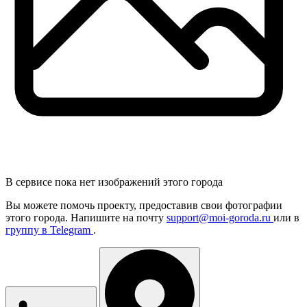
В сервисе пока нет изображений этого города
Вы можете помочь проекту, предоставив
свои
фотографии
этого города. Напишите на почту
support@moi-goroda.ru
или в
группу в Telegram
.