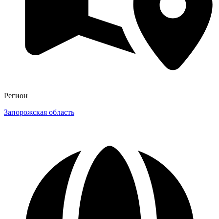
Регион
Запорожская область