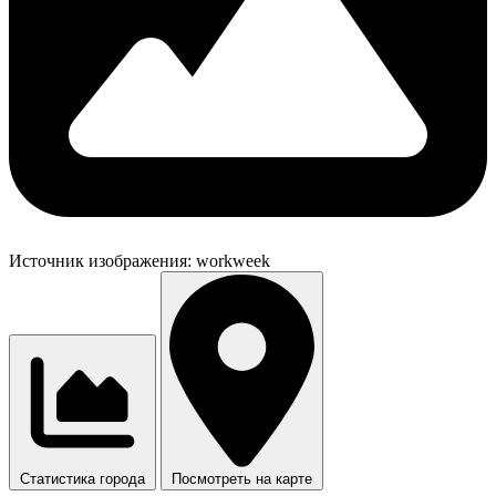
Источник изображения:
workweek
Статистика города
Посмотреть на карте