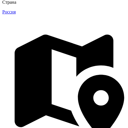
Страна
Россия