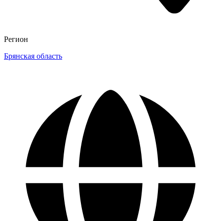
Регион
Брянская область