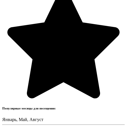
Популярные месяцы для посещения:
Январь, Май, Август