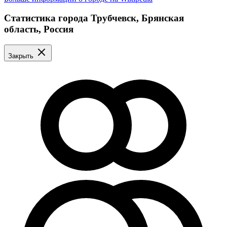
Статистика города Трубчевск, Брянская
область, Россия
Закрыть