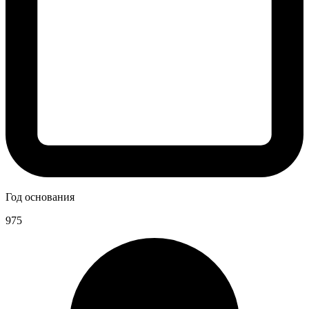
Год основания
975