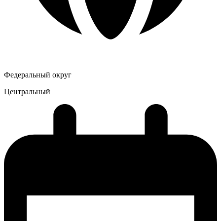
Федеральный округ
Центральный