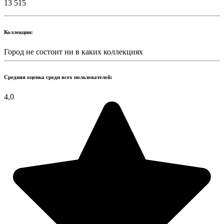
13 515
Коллекции:
Город не состоит ни в каких коллекциях
Средняя оценка среди всех пользователей:
4,0