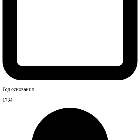
Год основания
1734