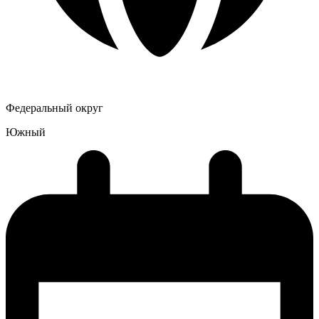
Федеральный округ
Южный