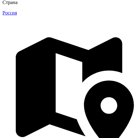
Страна
Россия