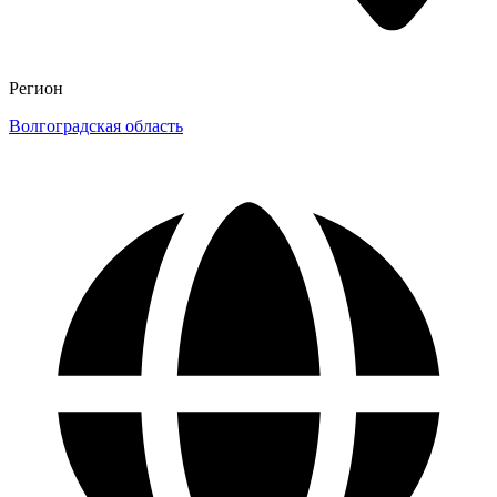
Регион
Волгоградская область