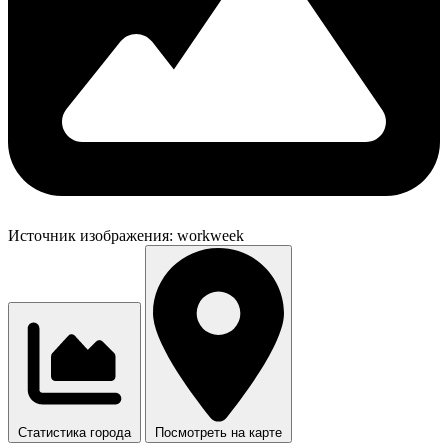
Источник изображения:
workweek
Статистика города
Посмотреть на карте