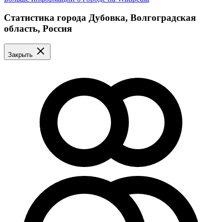
Статистика города Дубовка, Волгоградская
область, Россия
Закрыть