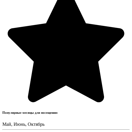
Популярные месяцы для посещения:
Май, Июнь, Октябрь