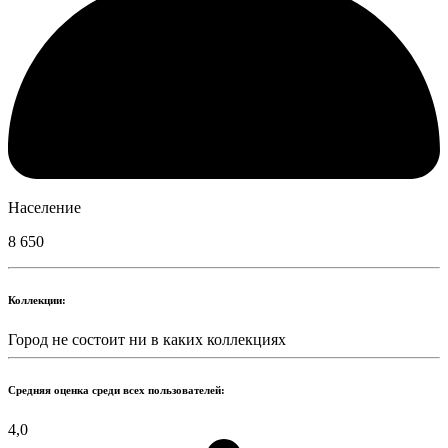
Население
8 650
Коллекции:
Город не состоит ни в каких коллекциях
Средняя оценка среди всех пользователей:
4,0