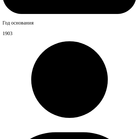
Год основания
1903