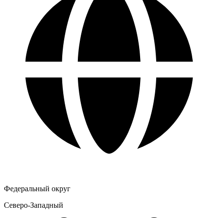
Федеральный округ
Северо-Западный