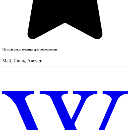
Популярные месяцы для посещения:
Май, Июнь, Август