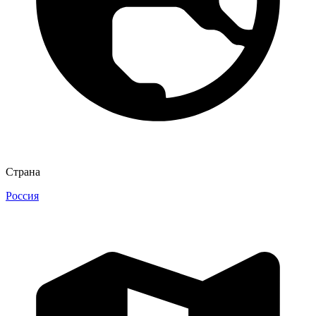
Страна
Россия