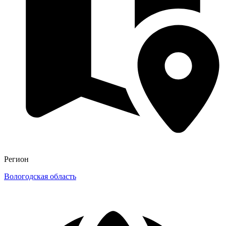
Регион
Вологодская область