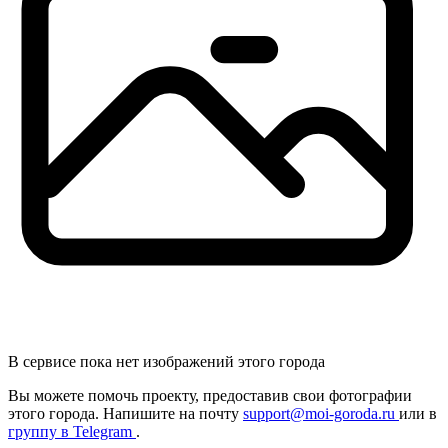
В сервисе пока нет изображений этого города
Вы можете помочь проекту, предоставив
свои
фотографии
этого города. Напишите на почту
support@moi-goroda.ru
или в
группу в Telegram
.