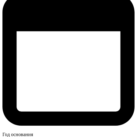
Год основания