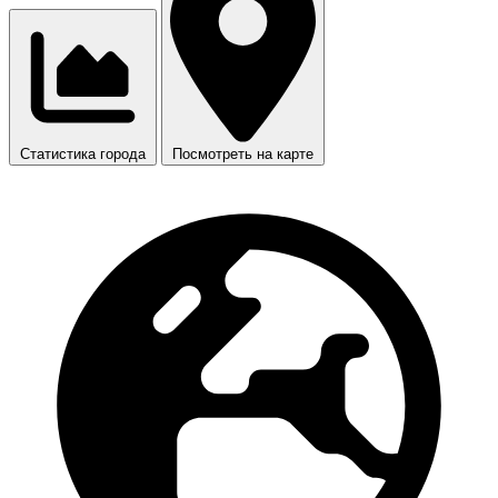
Статистика города
Посмотреть на карте