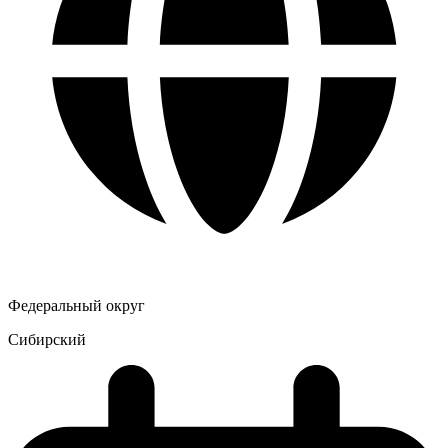
Федеральный округ
Сибирский