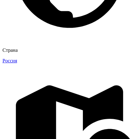
Страна
Россия