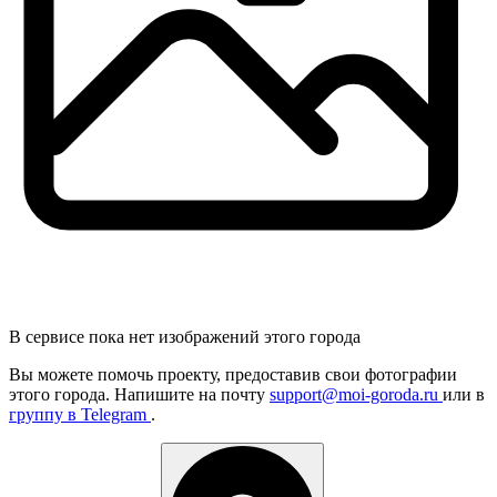
В сервисе пока нет изображений этого города
Вы можете помочь проекту, предоставив
свои
фотографии
этого города. Напишите на почту
support@moi-goroda.ru
или в
группу в Telegram
.