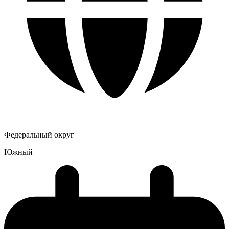
Федеральный округ
Южный