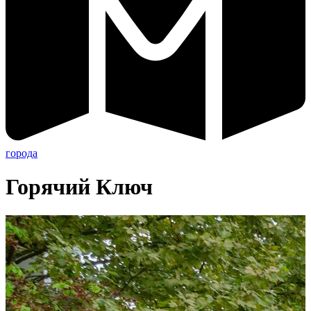
города
Горячий Ключ