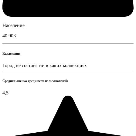
Население
40 903
Коллекции:
Город не состоит ни в каких коллекциях
Средняя оценка среди всех пользователей:
4,5