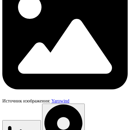
Источник изображения:
Yarowind