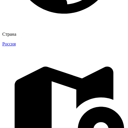
Страна
Россия