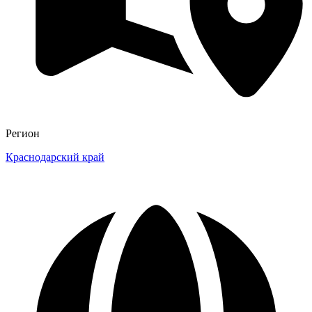
Регион
Краснодарский край