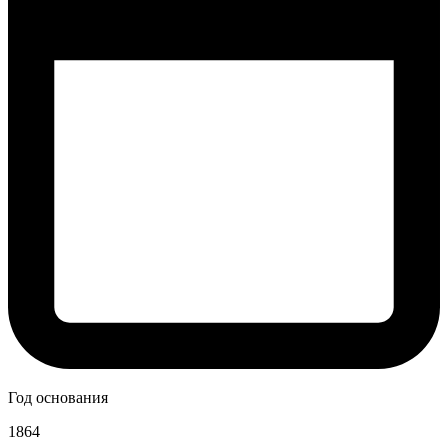
Год основания
1864