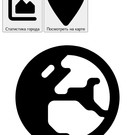
Статистика города
Посмотреть на карте