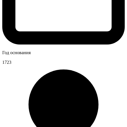
Год основания
1723