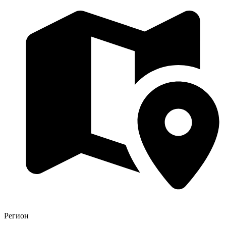
Регион