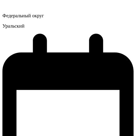
Федеральный округ
Уральский