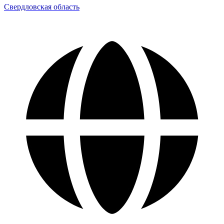
Свердловская область