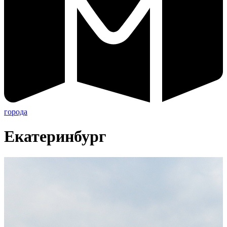
города
Екатеринбург