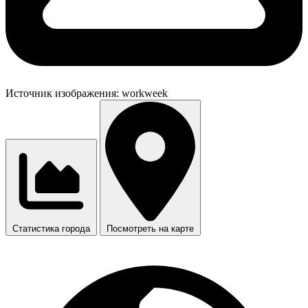
Источник изображения:
workweek
Статистика города
Посмотреть на карте