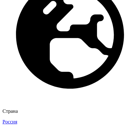
Страна
Россия