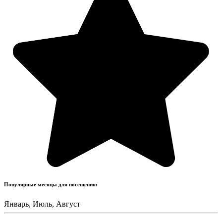
Популярные месяцы для посещения:
Январь, Июль, Август