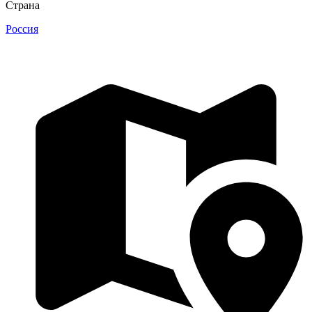
Страна
Россия