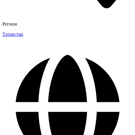
Регион
Татарстан