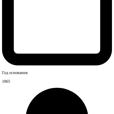
Год основания
1865