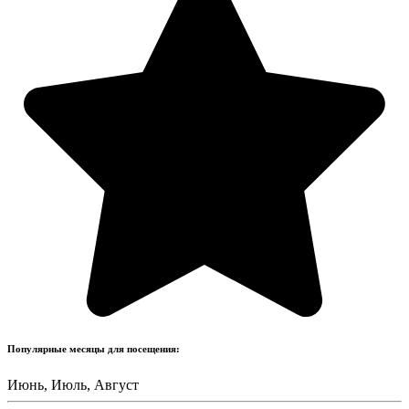
Популярные месяцы для посещения:
Июнь, Июль, Август