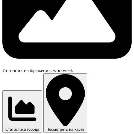
Источник изображения:
workweek
Статистика города
Посмотреть на карте