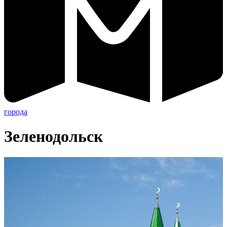
города
Зеленодольск