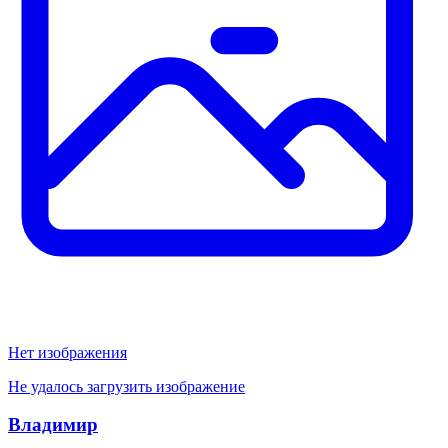
Нет изображения
Не удалось загрузить изображение
Владимир