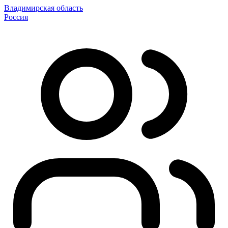
Владимирская область
Россия