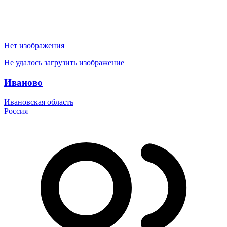
Нет изображения
Не удалось загрузить изображение
Иваново
Ивановская область
Россия