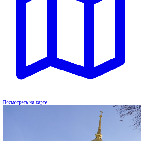
Посмотреть на карте