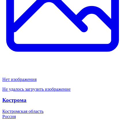
Нет изображения
Не удалось загрузить изображение
Кострома
Костромская область
Россия