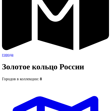
города
Золотое кольцо России
Городов в коллекции:
8