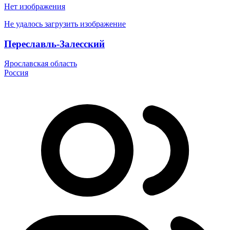
Нет изображения
Не удалось загрузить изображение
Переславль-Залесский
Ярославская область
Россия