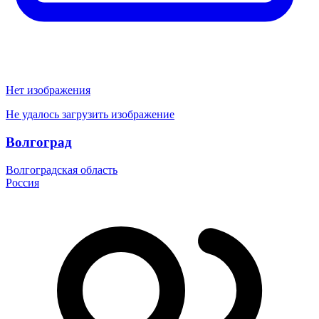
Нет изображения
Не удалось загрузить изображение
Волгоград
Волгоградская область
Россия