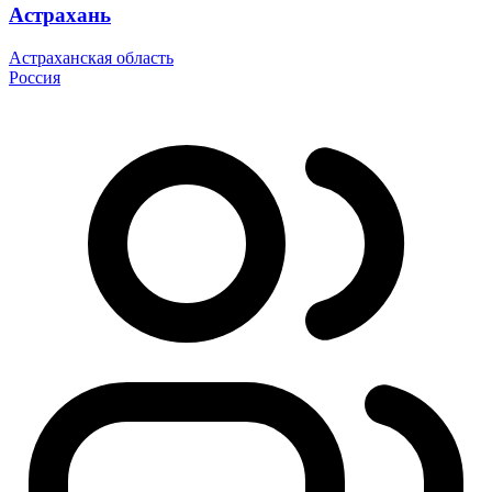
Астрахань
Астраханская область
Россия