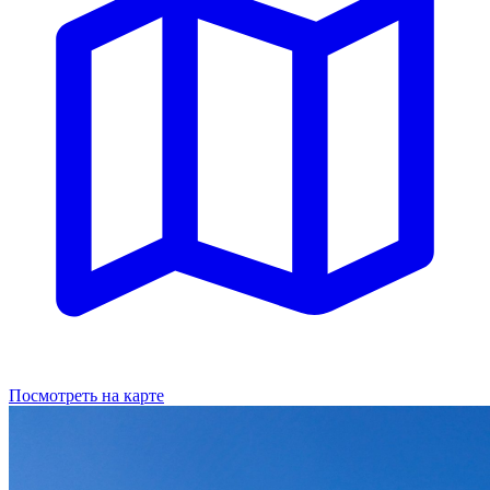
Посмотреть на карте