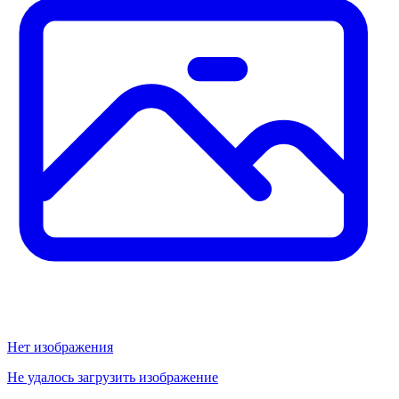
Нет изображения
Не удалось загрузить изображение