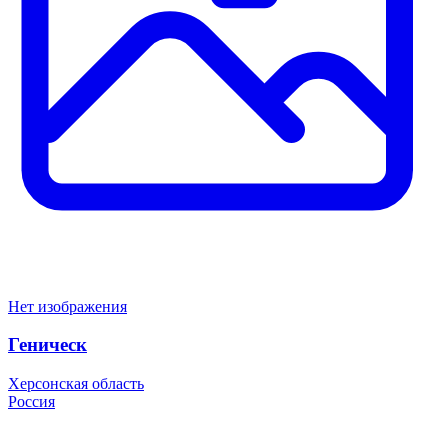
Нет изображения
Геническ
Херсонская область
Россия