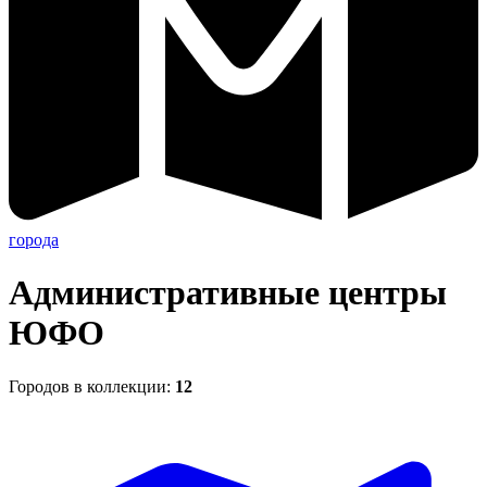
города
Административные центры
ЮФО
Городов в коллекции:
12