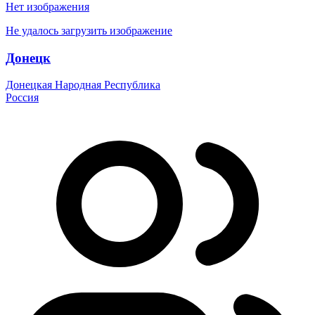
Нет изображения
Не удалось загрузить изображение
Донецк
Донецкая Народная Республика
Россия