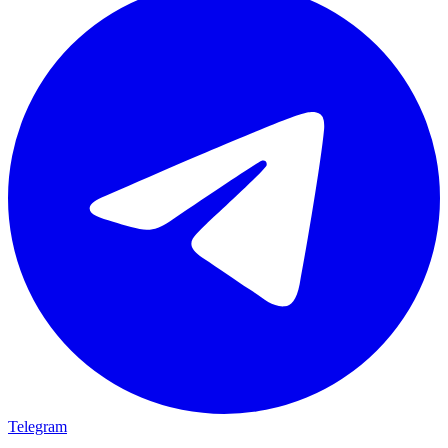
Telegram