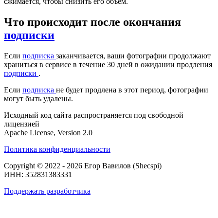
сжимается, чтобы снизить его объём.
Что происходит после окончания
подписки
Если
подписка
заканчивается, ваши фотографии продолжают
храниться в сервисе в течение 30 дней в ожидании продления
подписки
.
Если
подписка
не будет продлена в этот период, фотографии
могут быть удалены.
Исходный код сайта распространяется под свободной
лицензией
Apache License, Version 2.0
Политика конфиденциальности
Copyright © 2022 - 2026 Егор Вавилов (Shecspi)
ИНН: 352831383331
Поддержать разработчика