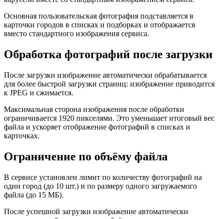
Основная пользовательская фотография подставляется в
карточки городов в списках и подборках и отображается
вместо стандартного изображения сервиса.
Обработка фотографий после загрузки
После загрузки изображение автоматически обрабатывается
для более быстрой загрузки страниц: изображение приводится
к JPEG и сжимается.
Максимальная сторона изображения после обработки
ограничивается 1920 пикселями. Это уменьшает итоговый вес
файла и ускоряет отображение фотографий в списках и
карточках.
Ограничение по объёму файла
В сервисе установлен лимит по количеству фотографий на
один город (до 10 шт.) и по размеру одного загружаемого
файла (до 15 МБ).
После успешной загрузки изображение автоматически