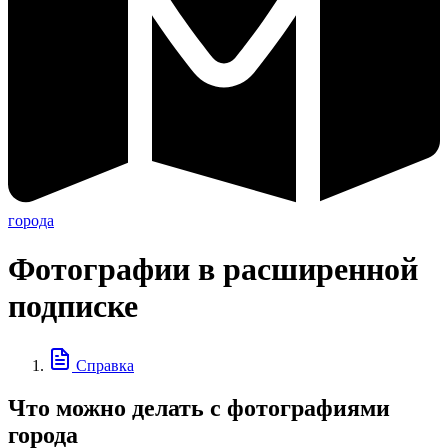
города
Фотографии в расширенной
подписке
Справка
Что можно делать с фотографиями
города