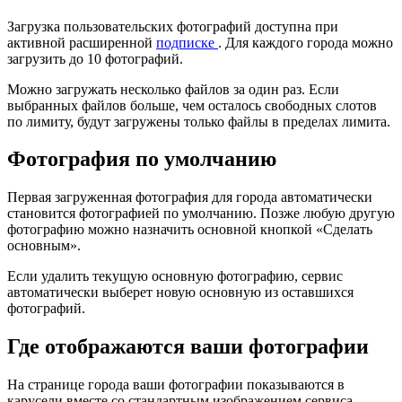
Загрузка пользовательских фотографий доступна при
активной расширенной
подписке
. Для каждого города можно
загрузить до 10 фотографий.
Можно загружать несколько файлов за один раз. Если
выбранных файлов больше, чем осталось свободных слотов
по лимиту, будут загружены только файлы в пределах лимита.
Фотография по умолчанию
Первая загруженная фотография для города автоматически
становится фотографией по умолчанию. Позже любую другую
фотографию можно назначить основной кнопкой «Сделать
основным».
Если удалить текущую основную фотографию, сервис
автоматически выберет новую основную из оставшихся
фотографий.
Где отображаются ваши фотографии
На странице города ваши фотографии показываются в
карусели вместе со стандартным изображением сервиса.