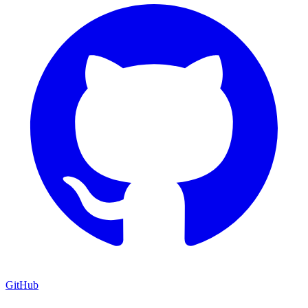
GitHub