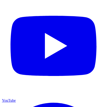
YouTube