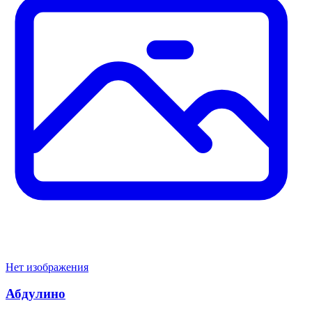
Нет изображения
Абдулино