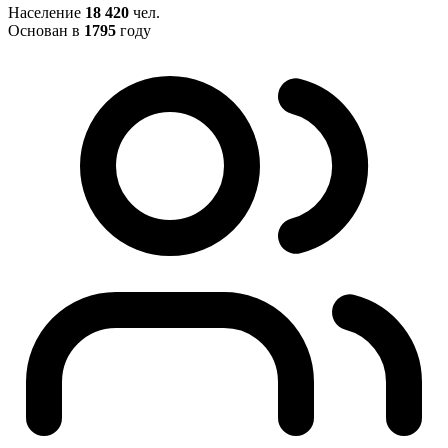
Население
18 420
чел.
Основан в
1795
году