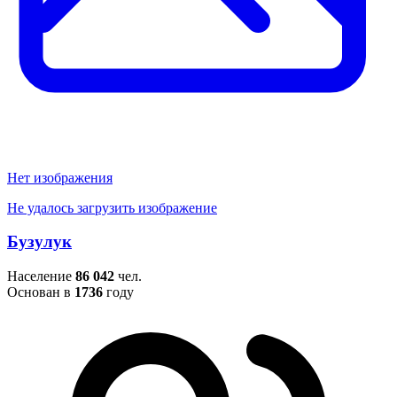
Нет изображения
Не удалось загрузить изображение
Бузулук
Население
86 042
чел.
Основан в
1736
году