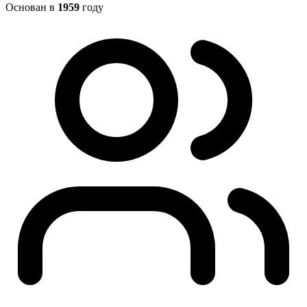
Основан в
1959
году