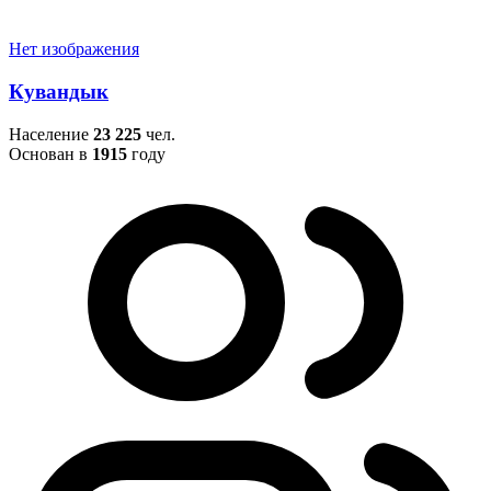
Нет изображения
Кувандык
Население
23 225
чел.
Основан в
1915
году