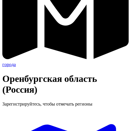
города
Оренбургская область
(Россия)
Зарегистрируйтесь, чтобы отмечать регионы