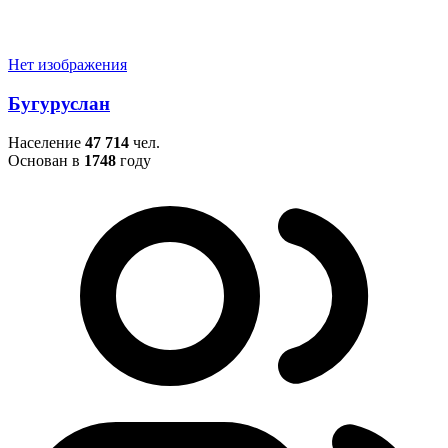
Нет изображения
Бугуруслан
Население
47 714
чел.
Основан в
1748
году